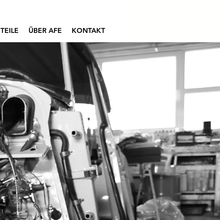
TEILE
ÜBER AFE
KONTAKT