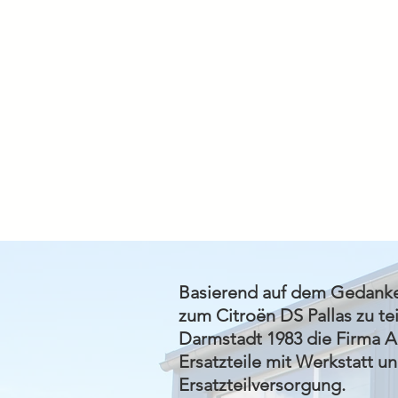
Basierend auf dem Gedanke
zum Citroën DS Pallas zu tei
Darmstadt 1983 die Firma A
Ersatzteile mit Werkstatt u
Ersatzteilversorgung.