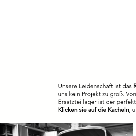
Unsere Leidenschaft ist das
uns kein Projekt zu groß. Vo
Ersatzteillager ist der perfe
Klicken sie auf die Kacheln
, 