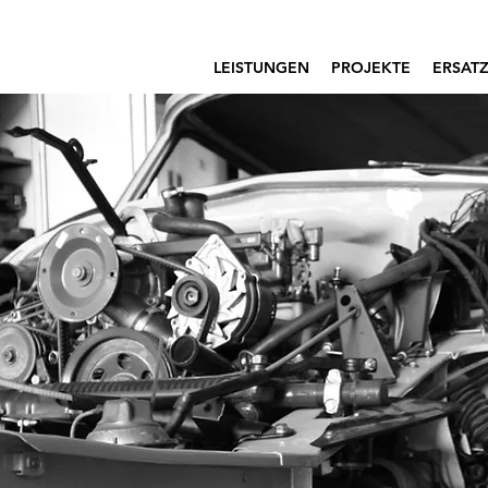
LEISTUNGEN
PROJEKTE
ERSATZ