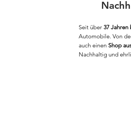
Nachh
Seit über
37 Jahren 
Automobile. Von d
auch einen
Shop aus
Nachhaltig und ehrl